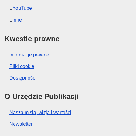
YouTube
Inne
Kwestie prawne
Informacje prawne
Pliki cookie
Dostępność
O Urzędzie Publikacji
Nasza misja, wizja i wartości
Newsletter