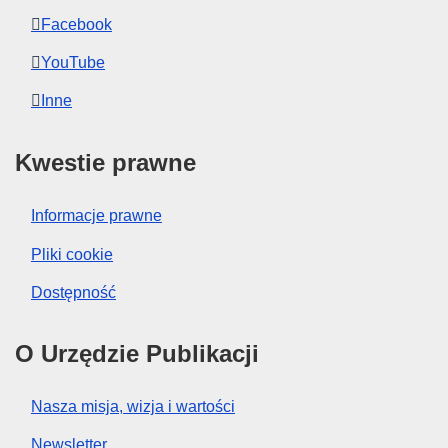
Facebook
YouTube
Inne
Kwestie prawne
Informacje prawne
Pliki cookie
Dostępność
O Urzędzie Publikacji
Nasza misja, wizja i wartości
Newsletter