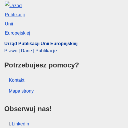
Urząd Publikacji Unii Europejskiej
Prawo | Dane | Publikacje
Potrzebujesz pomocy?
Kontakt
Mapa strony
Obserwuj nas!
LinkedIn