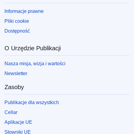
Informacje prawne
Pliki cookie
Dostępność
O Urzędzie Publikacji
Nasza misja, wizja i wartości
Newsletter
Zasoby
Publikacje dla wszystkich
Cellar
Aplikacje UE
Słowniki UE