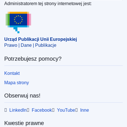
Administratorem tej strony internetowej jest:
Urząd Publikacji Unii Europejskiej
Urząd Publikacji Unii Europejskiej
Prawo | Dane | Publikacje
Potrzebujesz pomocy?
Kontakt
Mapa strony
Obserwuj nas!
LinkedIn
Facebook
YouTube
Inne
Kwestie prawne