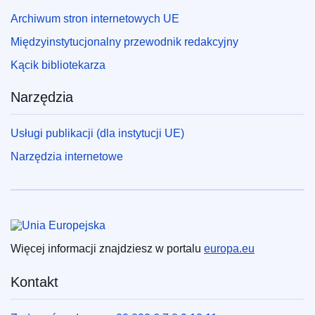
Archiwum stron internetowych UE
Międzyinstytucjonalny przewodnik redakcyjny
Kącik bibliotekarza
Narzędzia
Usługi publikacji (dla instytucji UE)
Narzędzia internetowe
Unia Europejska
Więcej informacji znajdziesz w portalu
europa.eu
Kontakt