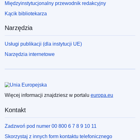
Międzyinstytucjonalny przewodnik redakcyjny
Kącik bibliotekarza
Narzędzia
Usługi publikacji (dla instytucji UE)
Narzędzia internetowe
Unia Europejska
Więcej informacji znajdziesz w portalu
europa.eu
Kontakt
Zadzwoń pod numer 00 800 6 7 8 9 10 11
Skorzystaj z innych form kontaktu telefonicznego