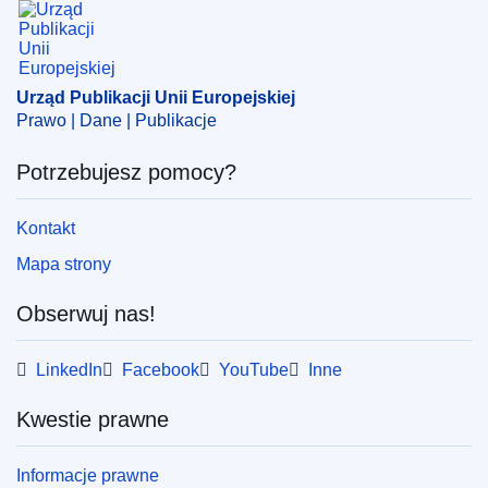
Urząd Publikacji Unii Europejskiej
Prawo | Dane | Publikacje
Potrzebujesz pomocy?
Kontakt
Mapa strony
Obserwuj nas!
LinkedIn
Facebook
YouTube
Inne
Kwestie prawne
Informacje prawne