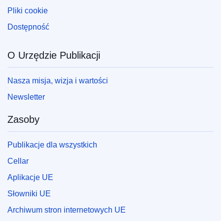
Pliki cookie
Dostępność
O Urzędzie Publikacji
Nasza misja, wizja i wartości
Newsletter
Zasoby
Publikacje dla wszystkich
Cellar
Aplikacje UE
Słowniki UE
Archiwum stron internetowych UE