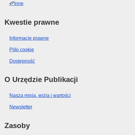
Inne
Kwestie prawne
Informacje prawne
Pliki cookie
Dostępność
O Urzędzie Publikacji
Nasza misja, wizja i wartości
Newsletter
Zasoby