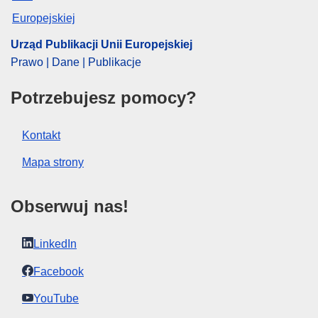
Urząd Publikacji Unii Europejskiej
Prawo | Dane | Publikacje
Potrzebujesz pomocy?
Kontakt
Mapa strony
Obserwuj nas!
LinkedIn
Facebook
YouTube