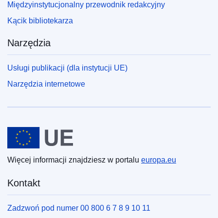
Międzyinstytucjonalny przewodnik redakcyjny
Kącik bibliotekarza
Narzędzia
Usługi publikacji (dla instytucji UE)
Narzędzia internetowe
Unia Europejska
Więcej informacji znajdziesz w portalu
europa.eu
Kontakt
Zadzwoń pod numer 00 800 6 7 8 9 10 11