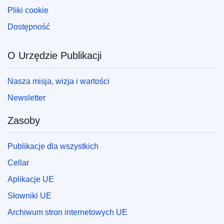
Pliki cookie
Dostępność
O Urzędzie Publikacji
Nasza misja, wizja i wartości
Newsletter
Zasoby
Publikacje dla wszystkich
Cellar
Aplikacje UE
Słowniki UE
Archiwum stron internetowych UE