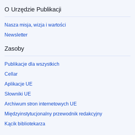
O Urzędzie Publikacji
Nasza misja, wizja i wartości
Newsletter
Zasoby
Publikacje dla wszystkich
Cellar
Aplikacje UE
Słowniki UE
Archiwum stron internetowych UE
Międzyinstytucjonalny przewodnik redakcyjny
Kącik bibliotekarza