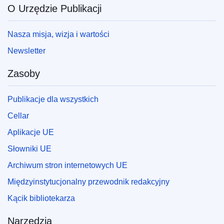
O Urzędzie Publikacji
Nasza misja, wizja i wartości
Newsletter
Zasoby
Publikacje dla wszystkich
Cellar
Aplikacje UE
Słowniki UE
Archiwum stron internetowych UE
Międzyinstytucjonalny przewodnik redakcyjny
Kącik bibliotekarza
Narzędzia