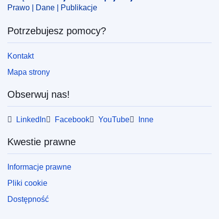
Prawo | Dane | Publikacje
Potrzebujesz pomocy?
Kontakt
Mapa strony
Obserwuj nas!
LinkedIn
Facebook
YouTube
Inne
Kwestie prawne
Informacje prawne
Pliki cookie
Dostępność