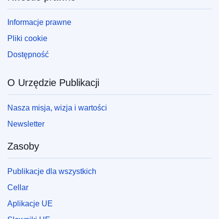
Informacje prawne
Pliki cookie
Dostępność
O Urzędzie Publikacji
Nasza misja, wizja i wartości
Newsletter
Zasoby
Publikacje dla wszystkich
Cellar
Aplikacje UE