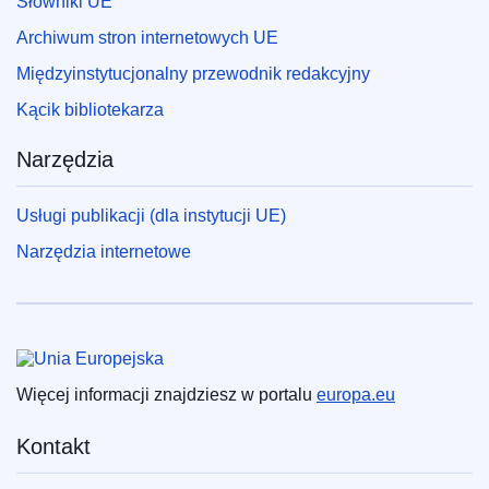
Słowniki UE
Archiwum stron internetowych UE
Międzyinstytucjonalny przewodnik redakcyjny
Kącik bibliotekarza
Narzędzia
Usługi publikacji (dla instytucji UE)
Narzędzia internetowe
Unia Europejska
Więcej informacji znajdziesz w portalu
europa.eu
Kontakt