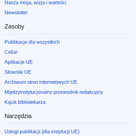
Nasza misja, wizja i wartości
Newsletter
Zasoby
Publikacje dla wszystkich
Cellar
Aplikacje UE
Słowniki UE
Archiwum stron internetowych UE
Międzyinstytucjonalny przewodnik redakcyjny
Kącik bibliotekarza
Narzędzia
Usługi publikacji (dla instytucji UE)