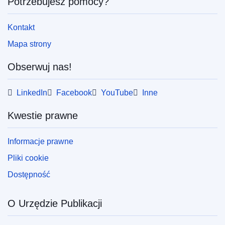
Potrzebujesz pomocy?
Kontakt
Mapa strony
Obserwuj nas!
LinkedIn
Facebook
YouTube
Inne
Kwestie prawne
Informacje prawne
Pliki cookie
Dostępność
O Urzędzie Publikacji