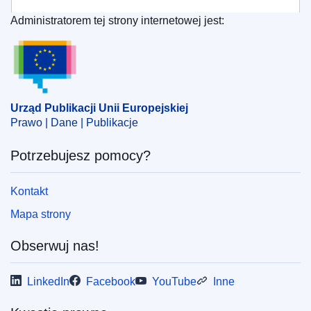
Administratorem tej strony internetowej jest:
Urząd Publikacji Unii Europejskiej
Urząd Publikacji Unii Europejskiej
Prawo | Dane | Publikacje
Potrzebujesz pomocy?
Kontakt
Mapa strony
Obserwuj nas!
LinkedIn
Facebook
YouTube
Inne