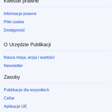
Kwestie prawne
Informacje prawne
Pliki cookie
Dostępność
O Urzędzie Publikacji
Nasza misja, wizja i wartości
Newsletter
Zasoby
Publikacje dla wszystkich
Cellar
Aplikacje UE