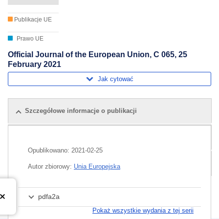
Publikacje UE
Prawo UE
Official Journal of the European Union, C 065, 25
February 2021
Jak cytować
Szczegółowe informacje o publikacji
Powiązane publikacje
Opublikowano:
2021-02-25
Pakiet
Autor zbiorowy:
Unia Europejska
pdfa2a
Pokaż wszystkie wydania z tej serii