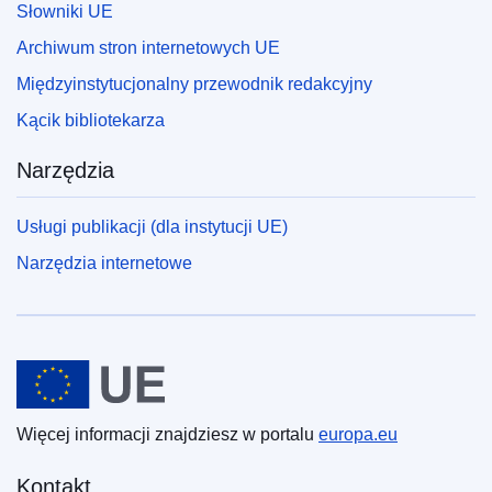
Słowniki UE
Archiwum stron internetowych UE
Międzyinstytucjonalny przewodnik redakcyjny
Kącik bibliotekarza
Narzędzia
Usługi publikacji (dla instytucji UE)
Narzędzia internetowe
Unia Europejska
Więcej informacji znajdziesz w portalu
europa.eu
Kontakt