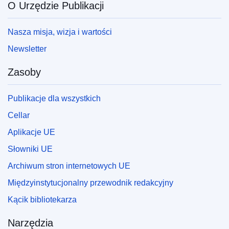
O Urzędzie Publikacji
Nasza misja, wizja i wartości
Newsletter
Zasoby
Publikacje dla wszystkich
Cellar
Aplikacje UE
Słowniki UE
Archiwum stron internetowych UE
Międzyinstytucjonalny przewodnik redakcyjny
Kącik bibliotekarza
Narzędzia