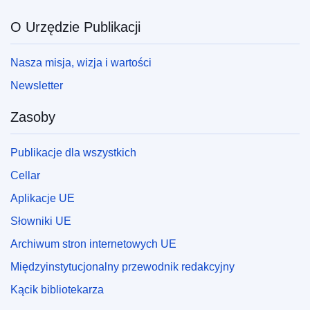
O Urzędzie Publikacji
Nasza misja, wizja i wartości
Newsletter
Zasoby
Publikacje dla wszystkich
Cellar
Aplikacje UE
Słowniki UE
Archiwum stron internetowych UE
Międzyinstytucjonalny przewodnik redakcyjny
Kącik bibliotekarza