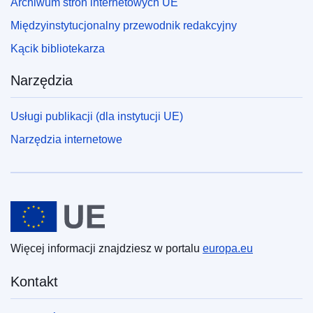
Archiwum stron internetowych UE
Międzyinstytucjonalny przewodnik redakcyjny
Kącik bibliotekarza
Narzędzia
Usługi publikacji (dla instytucji UE)
Narzędzia internetowe
Unia Europejska
Więcej informacji znajdziesz w portalu
europa.eu
Kontakt