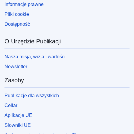
Informacje prawne
Pliki cookie
Dostępność
O Urzędzie Publikacji
Nasza misja, wizja i wartości
Newsletter
Zasoby
Publikacje dla wszystkich
Cellar
Aplikacje UE
Słowniki UE