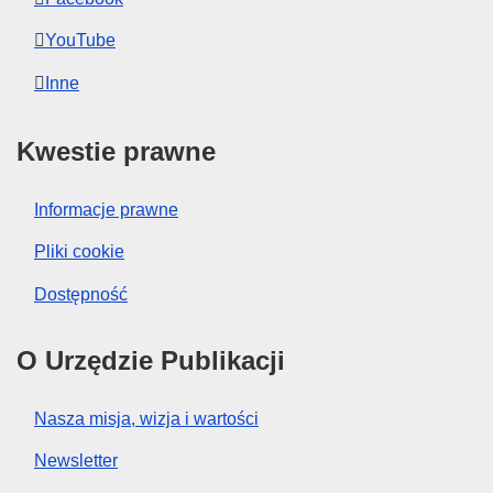
YouTube
Inne
Kwestie prawne
Informacje prawne
Pliki cookie
Dostępność
O Urzędzie Publikacji
Nasza misja, wizja i wartości
Newsletter