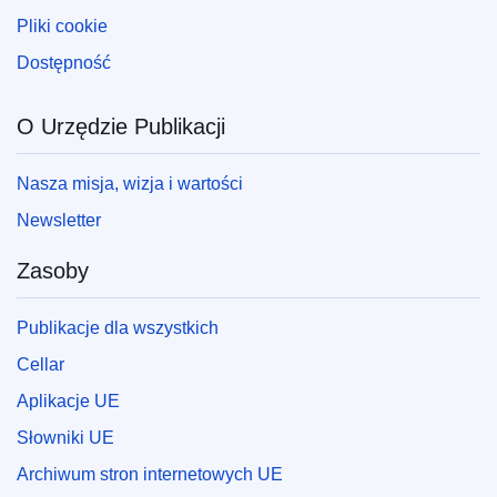
Pliki cookie
Dostępność
O Urzędzie Publikacji
Nasza misja, wizja i wartości
Newsletter
Zasoby
Publikacje dla wszystkich
Cellar
Aplikacje UE
Słowniki UE
Archiwum stron internetowych UE