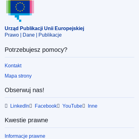
Urząd Publikacji Unii Europejskiej
Prawo | Dane | Publikacje
Potrzebujesz pomocy?
Kontakt
Mapa strony
Obserwuj nas!
LinkedIn
Facebook
YouTube
Inne
Kwestie prawne
Informacje prawne