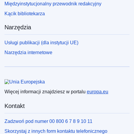
Międzyinstytucjonalny przewodnik redakcyjny
Kącik bibliotekarza
Narzędzia
Usługi publikacji (dla instytucji UE)
Narzędzia internetowe
Unia Europejska
Więcej informacji znajdziesz w portalu
europa.eu
Kontakt
Zadzwoń pod numer 00 800 6 7 8 9 10 11
Skorzystaj z innych form kontaktu telefonicznego