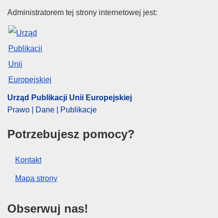
Urząd Publikacji Unii Europejski
Administratorem tej strony internetowej jest:
Urząd Publikacji Unii Europejskiej
Prawo | Dane | Publikacje
Potrzebujesz pomocy?
Kontakt
Mapa strony
Obserwuj nas!