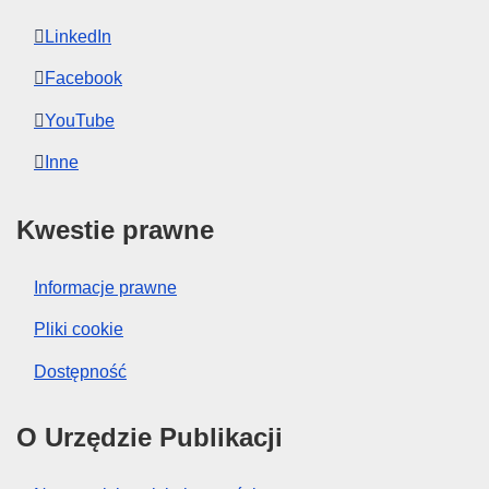
LinkedIn
Facebook
YouTube
Inne
Kwestie prawne
Informacje prawne
Pliki cookie
Dostępność
O Urzędzie Publikacji