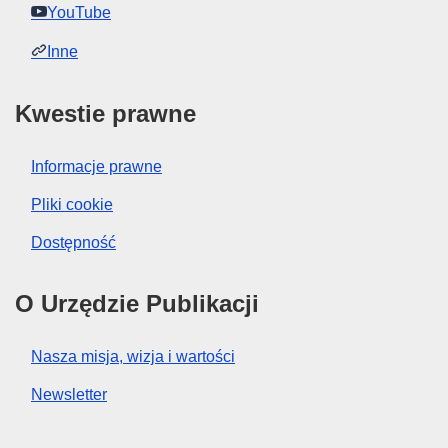
YouTube
Inne
Kwestie prawne
Informacje prawne
Pliki cookie
Dostępność
O Urzędzie Publikacji
Nasza misja, wizja i wartości
Newsletter