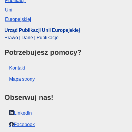
Urząd Publikacji Unii Europejskiej
Prawo | Dane | Publikacje
Potrzebujesz pomocy?
Kontakt
Mapa strony
Obserwuj nas!
LinkedIn
Facebook