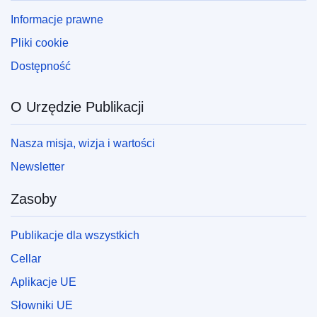
Informacje prawne
Pliki cookie
Dostępność
O Urzędzie Publikacji
Nasza misja, wizja i wartości
Newsletter
Zasoby
Publikacje dla wszystkich
Cellar
Aplikacje UE
Słowniki UE