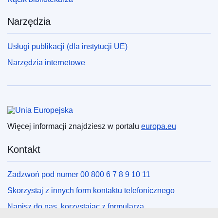
Narzędzia
Usługi publikacji (dla instytucji UE)
Narzędzia internetowe
Unia Europejska
Więcej informacji znajdziesz w portalu
europa.eu
Kontakt
Zadzwoń pod numer 00 800 6 7 8 9 10 11
Skorzystaj z innych form kontaktu telefonicznego
Napisz do nas, korzystając z formularza