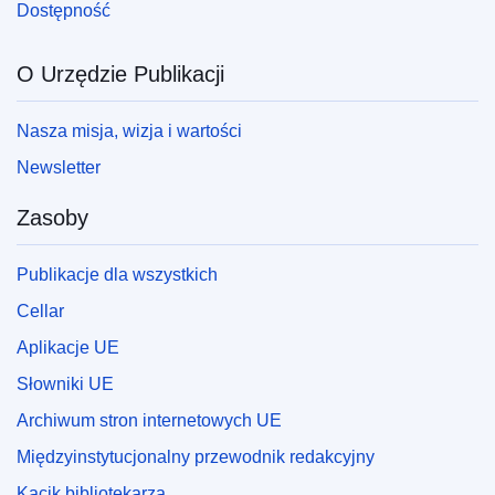
Dostępność
O Urzędzie Publikacji
Nasza misja, wizja i wartości
Newsletter
Zasoby
Publikacje dla wszystkich
Cellar
Aplikacje UE
Słowniki UE
Archiwum stron internetowych UE
Międzyinstytucjonalny przewodnik redakcyjny
Kącik bibliotekarza