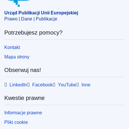
Urząd Publikacji Unii Europejskiej
Prawo | Dane | Publikacje
Potrzebujesz pomocy?
Kontakt
Mapa strony
Obserwuj nas!
LinkedIn
Facebook
YouTube
Inne
Kwestie prawne
Informacje prawne
Pliki cookie