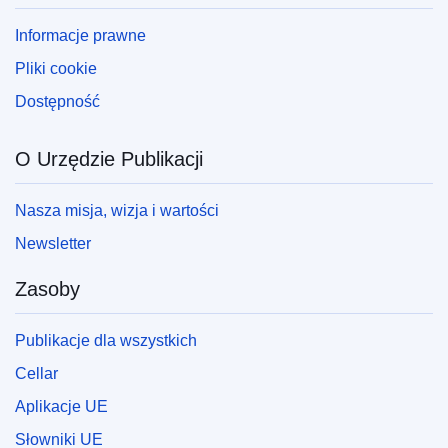
Informacje prawne
Pliki cookie
Dostępność
O Urzędzie Publikacji
Nasza misja, wizja i wartości
Newsletter
Zasoby
Publikacje dla wszystkich
Cellar
Aplikacje UE
Słowniki UE