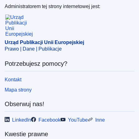
Administratorem tej strony internetowej jest:
Urząd Publikacji Unii Europejskiej
Urząd Publikacji Unii Europejskiej
Prawo | Dane | Publikacje
Potrzebujesz pomocy?
Kontakt
Mapa strony
Obserwuj nas!
LinkedIn
Facebook
YouTube
Inne
Kwestie prawne