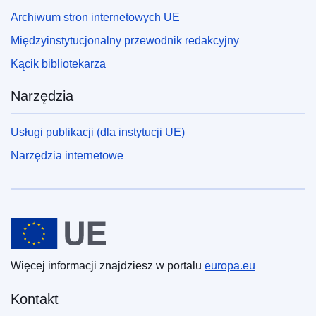
Archiwum stron internetowych UE
Międzyinstytucjonalny przewodnik redakcyjny
Kącik bibliotekarza
Narzędzia
Usługi publikacji (dla instytucji UE)
Narzędzia internetowe
Unia Europejska
Więcej informacji znajdziesz w portalu
europa.eu
Kontakt