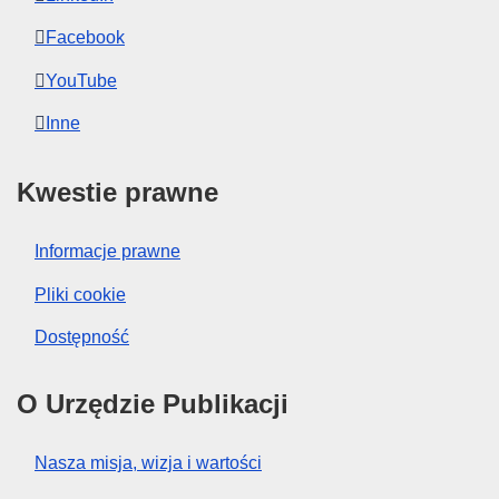
Facebook
YouTube
Inne
Kwestie prawne
Informacje prawne
Pliki cookie
Dostępność
O Urzędzie Publikacji
Nasza misja, wizja i wartości