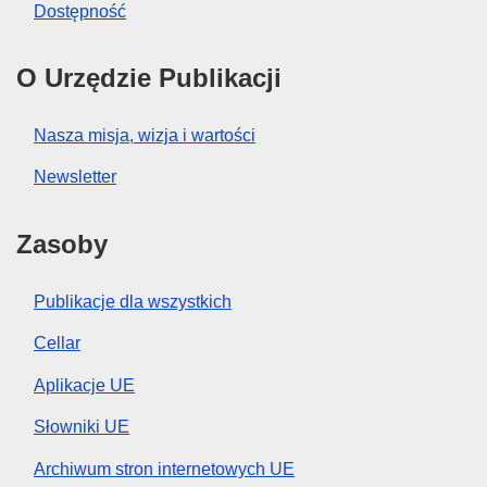
Dostępność
O Urzędzie Publikacji
Nasza misja, wizja i wartości
Newsletter
Zasoby
Publikacje dla wszystkich
Cellar
Aplikacje UE
Słowniki UE
Archiwum stron internetowych UE