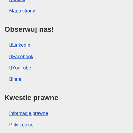
Mapa strony
Obserwuj nas!
LinkedIn
Facebook
YouTube
Inne
Kwestie prawne
Informacje prawne
Pliki cookie