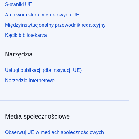
Słowniki UE
Archiwum stron internetowych UE
Międzyinstytucjonalny przewodnik redakcyjny
Kącik bibliotekarza
Narzędzia
Usługi publikacji (dla instytucji UE)
Narzędzia internetowe
Media społecznościowe
Obserwuj UE w mediach społecznościowych