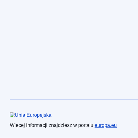
Unia Europejska
Więcej informacji znajdziesz w portalu
europa.eu