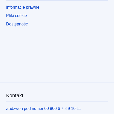
Informacje prawne
Pliki cookie
Dostępność
Kontakt
Zadzwoń pod numer 00 800 6 7 8 9 10 11