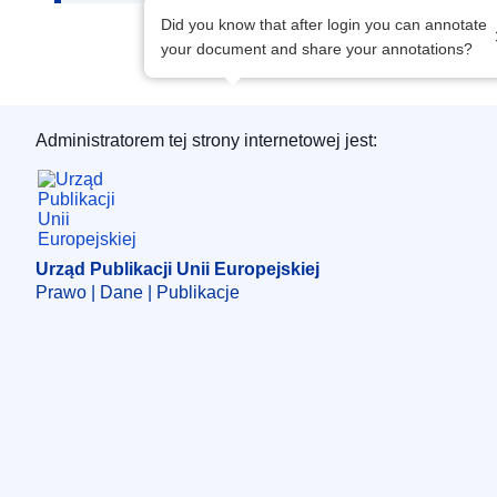
Did you know that after login you can annotate
your document and share your annotations?
Administratorem tej strony internetowej jest:
Urząd Publikacji Unii Europejskiej
Urząd Publikacji Unii Europejskiej
Prawo | Dane | Publikacje