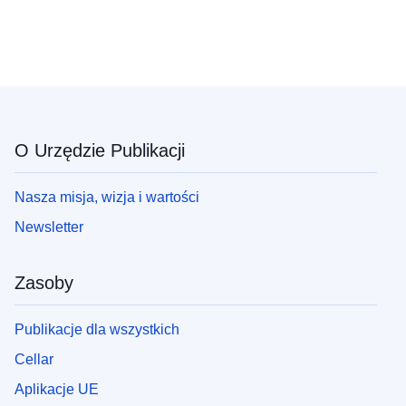
O Urzędzie Publikacji
Nasza misja, wizja i wartości
Newsletter
Zasoby
Publikacje dla wszystkich
Cellar
Aplikacje UE