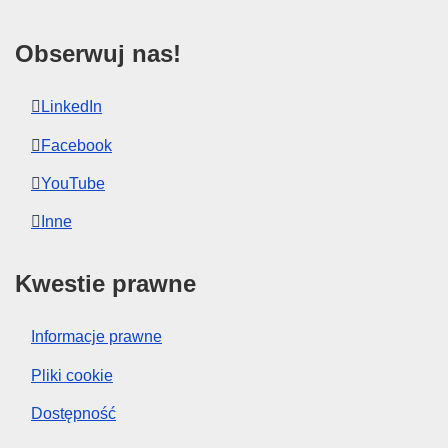
Obserwuj nas!
LinkedIn
Facebook
YouTube
Inne
Kwestie prawne
Informacje prawne
Pliki cookie
Dostępność