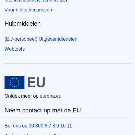
Voor bibliothecarissen
Hulpmiddelen
(EU-personeel) Uitgeverijdiensten
Webtools
Europese Unie
Ontdek meer op
europa.eu
Neem contact op met de EU
Bel ons op 00 800 6 7 8 9 10 11