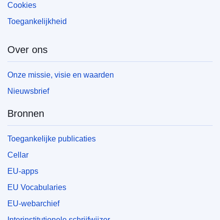
Cookies
Toegankelijkheid
Over ons
Onze missie, visie en waarden
Nieuwsbrief
Bronnen
Toegankelijke publicaties
Cellar
EU-apps
EU Vocabularies
EU-webarchief
Interinstitutionele schrijfwijzer