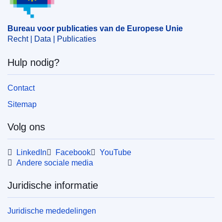
Bureau voor publicaties van de Europese Unie
Recht | Data | Publicaties
Hulp nodig?
Contact
Sitemap
Volg ons
LinkedIn
Facebook
YouTube
Andere sociale media
Juridische informatie
Juridische mededelingen