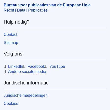
Bureau voor publicaties van de Europese Unie
Recht | Data | Publicaties
Hulp nodig?
Contact
Sitemap
Volg ons
LinkedIn
Facebook
YouTube
Andere sociale media
Juridische informatie
Juridische mededelingen
Cookies