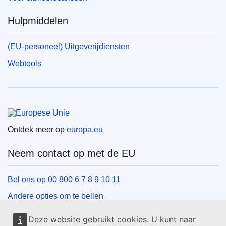
Hulpmiddelen
(EU-personeel) Uitgeverijdiensten
Webtools
Europese Unie
Ontdek meer op
europa.eu
Neem contact op met de EU
Bel ons op 00 800 6 7 8 9 10 11
Andere opties om te bellen
Schrijf ons via het contactformulier
Deze website gebruikt cookies. U kunt naar