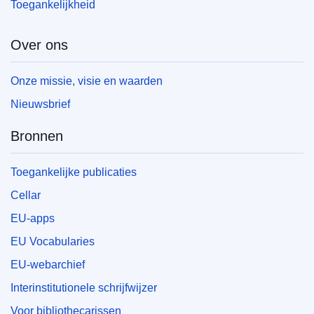
Toegankelijkheid
Over ons
Onze missie, visie en waarden
Nieuwsbrief
Bronnen
Toegankelijke publicaties
Cellar
EU-apps
EU Vocabularies
EU-webarchief
Interinstitutionele schrijfwijzer
Voor bibliothecarissen