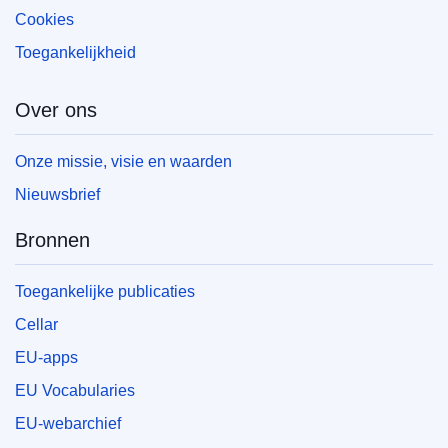
Cookies
Toegankelijkheid
Over ons
Onze missie, visie en waarden
Nieuwsbrief
Bronnen
Toegankelijke publicaties
Cellar
EU-apps
EU Vocabularies
EU-webarchief