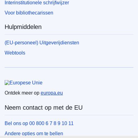
Interinstitutionele schrijfwijzer
Voor bibliothecarissen
Hulpmiddelen
(EU-personeel) Uitgeverijdiensten
Webtools
Europese Unie
Ontdek meer op
europa.eu
Neem contact op met de EU
Bel ons op 00 800 6 7 8 9 10 11
Andere opties om te bellen