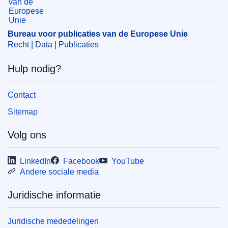
Bureau voor publicaties van de Europese Unie
Recht | Data | Publicaties
Hulp nodig?
Contact
Sitemap
Volg ons
LinkedIn
Facebook
YouTube
Andere sociale media
Juridische informatie
Juridische mededelingen