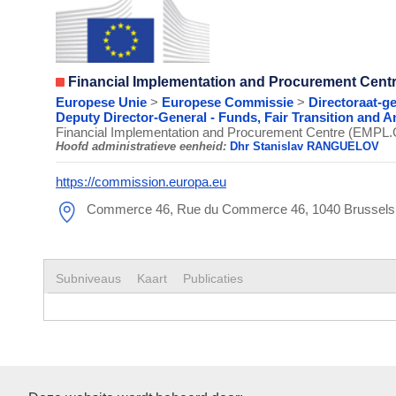
Financial Implementation and Procurement Cent
Europese Unie
>
Europese Commissie
>
Directoraat-g
Deputy Director-General - Funds, Fair Transition and A
Financial Implementation and Procurement Centre (EMPL.
Hoofd administratieve eenheid:
Dhr Stanislav RANGUELOV
https://commission.europa.eu
Commerce 46, Rue du Commerce 46, 1040 Brussels
Subniveaus
Kaart
Publicaties