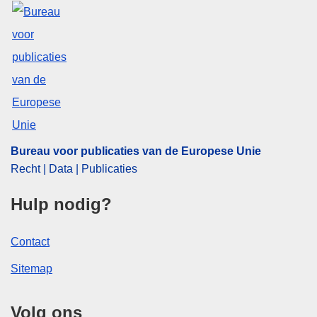
Bureau voor publicaties van de Europese Unie
Recht | Data | Publicaties
Hulp nodig?
Contact
Sitemap
Volg ons