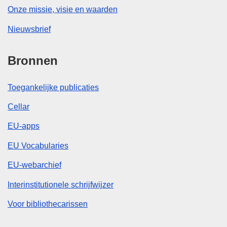
Onze missie, visie en waarden
Nieuwsbrief
Bronnen
Toegankelijke publicaties
Cellar
EU-apps
EU Vocabularies
EU-webarchief
Interinstitutionele schrijfwijzer
Voor bibliothecarissen