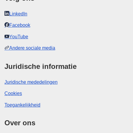
LinkedIn
Facebook
YouTube
Andere sociale media
Juridische informatie
Juridische mededelingen
Cookies
Toegankelijkheid
Over ons