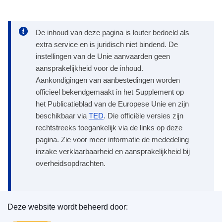
De inhoud van deze pagina is louter bedoeld als
extra service en is juridisch niet bindend. De
instellingen van de Unie aanvaarden geen
aansprakelijkheid voor de inhoud.
Aankondigingen van aanbestedingen worden
officieel bekendgemaakt in het Supplement op
het Publicatieblad van de Europese Unie en zijn
beschikbaar via
TED
. Die officiële versies zijn
rechtstreeks toegankelijk via de links op deze
pagina. Zie voor meer informatie de mededeling
inzake verklaarbaarheid en aansprakelijkheid bij
overheidsopdrachten.
Deze website wordt beheerd door:
Bureau voor publicaties van de Europese Unie