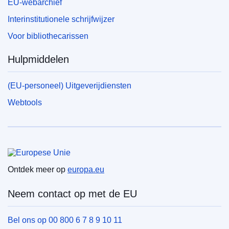
EU-webarchief
Interinstitutionele schrijfwijzer
Voor bibliothecarissen
Hulpmiddelen
(EU-personeel) Uitgeverijdiensten
Webtools
Europese Unie
Ontdek meer op
europa.eu
Neem contact op met de EU
Bel ons op 00 800 6 7 8 9 10 11