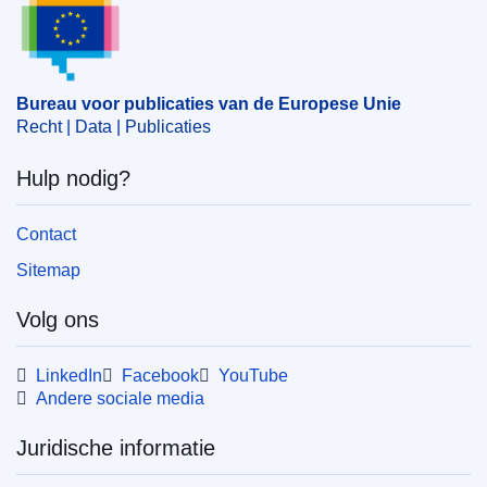
Bureau voor publicaties van de Europese Unie
Recht | Data | Publicaties
Hulp nodig?
Contact
Sitemap
Volg ons
LinkedIn
Facebook
YouTube
Andere sociale media
Juridische informatie