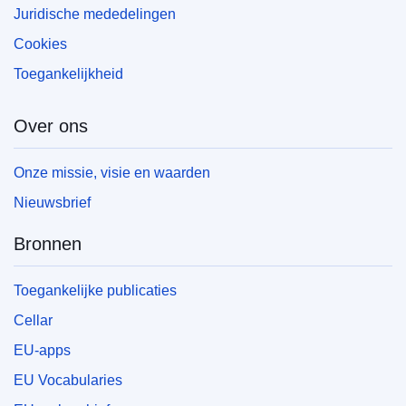
Juridische mededelingen
Cookies
Toegankelijkheid
Over ons
Onze missie, visie en waarden
Nieuwsbrief
Bronnen
Toegankelijke publicaties
Cellar
EU-apps
EU Vocabularies