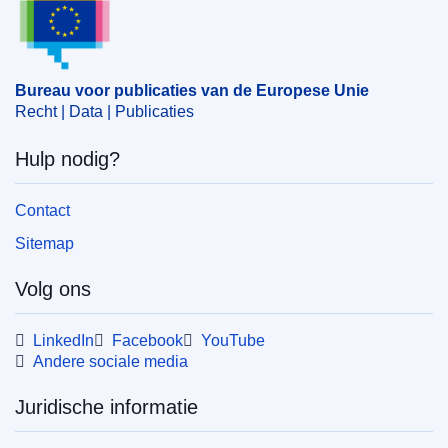
Bureau voor publicaties van de Europese Unie
Recht | Data | Publicaties
Hulp nodig?
Contact
Sitemap
Volg ons
LinkedIn
Facebook
YouTube
Andere sociale media
Juridische informatie