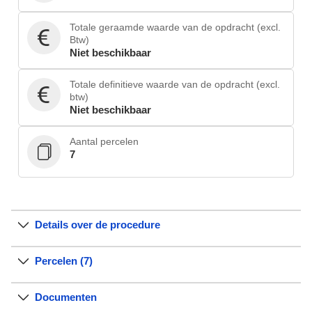
Totale geraamde waarde van de opdracht (excl.
Btw)
Niet beschikbaar
Totale definitieve waarde van de opdracht (excl.
btw)
Niet beschikbaar
Aantal percelen
7
Details over de procedure
Percelen (7)
Documenten