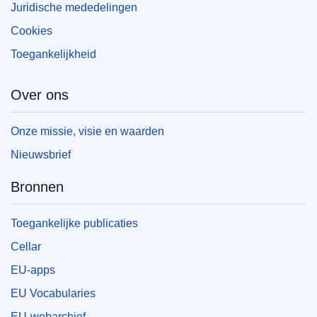
Juridische mededelingen
Cookies
Toegankelijkheid
Over ons
Onze missie, visie en waarden
Nieuwsbrief
Bronnen
Toegankelijke publicaties
Cellar
EU-apps
EU Vocabularies
EU-webarchief