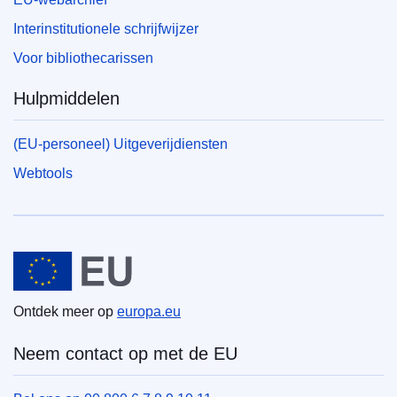
Interinstitutionele schrijfwijzer
Voor bibliothecarissen
Hulpmiddelen
(EU-personeel) Uitgeverijdiensten
Webtools
Europese Unie
Ontdek meer op
europa.eu
Neem contact op met de EU