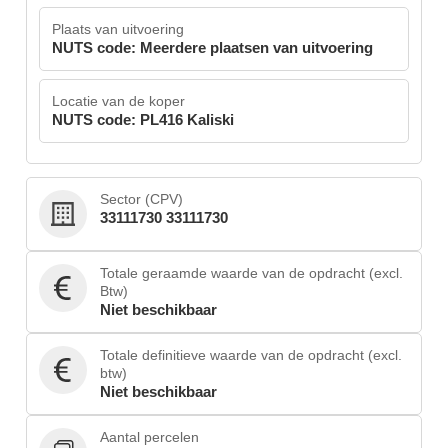
Plaats van uitvoering
NUTS code: Meerdere plaatsen van uitvoering
Locatie van de koper
NUTS code: PL416 Kaliski
Sector (CPV)
33111730 33111730
Totale geraamde waarde van de opdracht (excl.
Btw)
Niet beschikbaar
Totale definitieve waarde van de opdracht (excl.
btw)
Niet beschikbaar
Aantal percelen