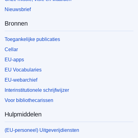
Nieuwsbrief
Bronnen
Toegankelijke publicaties
Cellar
EU-apps
EU Vocabularies
EU-webarchief
Interinstitutionele schrijfwijzer
Voor bibliothecarissen
Hulpmiddelen
(EU-personeel) Uitgeverijdiensten