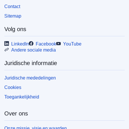
Contact
Sitemap
Volg ons
LinkedIn
Facebook
YouTube
Andere sociale media
Juridische informatie
Juridische mededelingen
Cookies
Toegankelijkheid
Over ons
Onze missie, visie en waarden