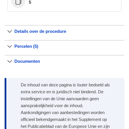
5
Details over de procedure
Percelen (5)
Documenten
De inhoud van deze pagina is louter bedoeld als
extra service en is juridisch niet bindend. De
instellingen van de Unie aanvaarden geen
aansprakelijkheid voor de inhoud.
Aankondigingen van aanbestedingen worden
officieel bekendgemaakt in het Supplement op
het Publicatieblad van de Europese Unie en zijn