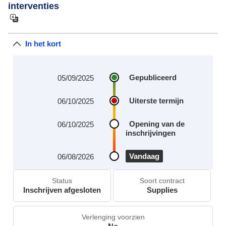
interventies
In het kort
Gepubliceerd
05/09/2025
Uiterste termijn
06/10/2025
Opening van de
06/10/2025
inschrijvingen
Vandaag
06/08/2026
Status
Soort contract
Inschrijven afgesloten
Supplies
Verlenging voorzien