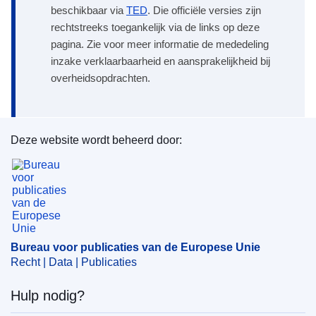
beschikbaar via
TED
. Die officiële versies zijn
rechtstreeks toegankelijk via de links op deze
pagina. Zie voor meer informatie de mededeling
inzake verklaarbaarheid en aansprakelijkheid bij
overheidsopdrachten.
Deze website wordt beheerd door:
Bureau voor publicaties van de Europese Unie
Bureau voor publicaties van de Europese Unie
Recht | Data | Publicaties
Hulp nodig?