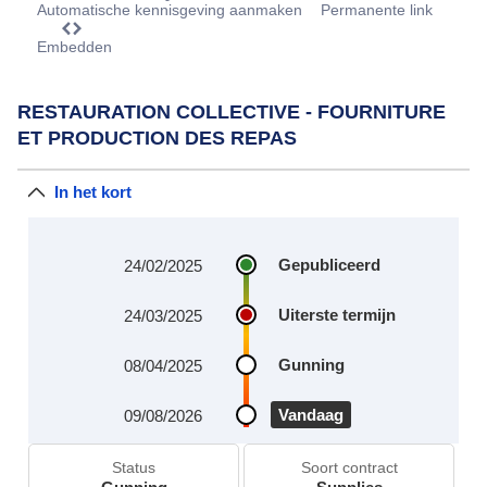
Automatische kennisgeving aanmaken
Permanente link
Embedden
RESTAURATION COLLECTIVE - FOURNITURE
ET PRODUCTION DES REPAS
In het kort
Gepubliceerd
24/02/2025
Uiterste termijn
24/03/2025
Gunning
08/04/2025
Vandaag
09/08/2026
Status
Soort contract