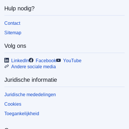
Hulp nodig?
Contact
Sitemap
Volg ons
LinkedIn
Facebook
YouTube
Andere sociale media
Juridische informatie
Juridische mededelingen
Cookies
Toegankelijkheid