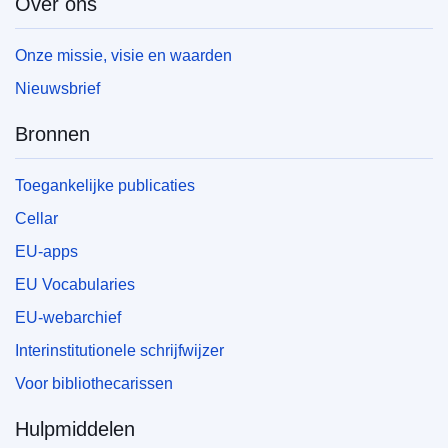
Over ons
Onze missie, visie en waarden
Nieuwsbrief
Bronnen
Toegankelijke publicaties
Cellar
EU-apps
EU Vocabularies
EU-webarchief
Interinstitutionele schrijfwijzer
Voor bibliothecarissen
Hulpmiddelen