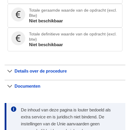
Totale geraamde waarde van de opdracht (excl.
Btw)
Niet beschikbaar
Totale definitieve waarde van de opdracht (excl.
btw)
Niet beschikbaar
Details over de procedure
Documenten
De inhoud van deze pagina is louter bedoeld als
extra service en is juridisch niet bindend. De
instellingen van de Unie aanvaarden geen