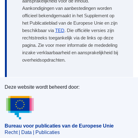
aansprakelijkheid voor de inhoud.
Aankondigingen van aanbestedingen worden
officieel bekendgemaakt in het Supplement op
het Publicatieblad van de Europese Unie en zijn
beschikbaar via
TED
. Die officiële versies zijn
rechtstreeks toegankelijk via de links op deze
pagina. Zie voor meer informatie de mededeling
inzake verklaarbaarheid en aansprakelijkheid bij
overheidsopdrachten.
Deze website wordt beheerd door:
Bureau voor publicaties van de Europese Unie
Bureau voor publicaties van de Europese Unie
Recht | Data | Publicaties