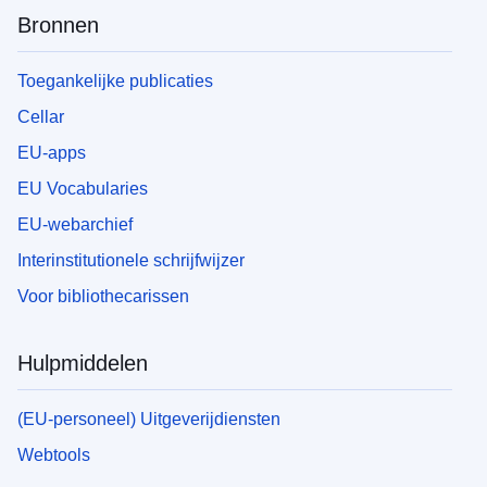
Bronnen
Toegankelijke publicaties
Cellar
EU-apps
EU Vocabularies
EU-webarchief
Interinstitutionele schrijfwijzer
Voor bibliothecarissen
Hulpmiddelen
(EU-personeel) Uitgeverijdiensten
Webtools