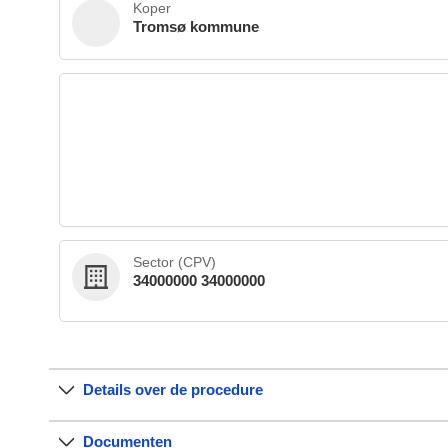
Koper
Tromsø kommune
Sector (CPV)
34000000 34000000
Details over de procedure
Documenten