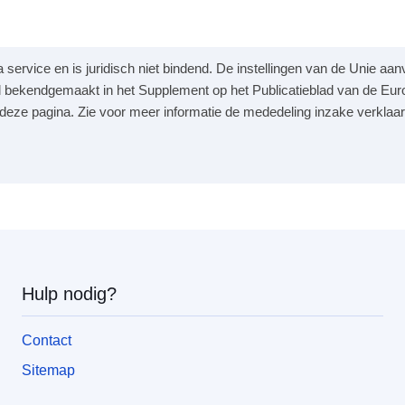
a service en is juridisch niet bindend. De instellingen van de Unie a
 bekendgemaakt in het Supplement op het Publicatieblad van de Eur
p deze pagina. Zie voor meer informatie de mededeling inzake verklaar
Hulp nodig?
Contact
Sitemap