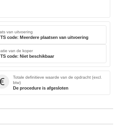
ats van uitvoering
TS code: Meerdere plaatsen van uitvoering
atie van de koper
TS code: Niet beschikbaar
Totale definitieve waarde van de opdracht (excl.
btw)
De procedure is afgesloten