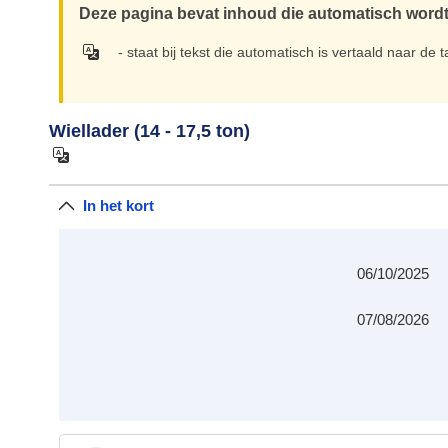
Deze pagina bevat inhoud die automatisch wordt
- staat bij tekst die automatisch is vertaald naar de 
Wiellader (14 - 17,5 ton)
In het kort
06/10/2025
07/08/2026