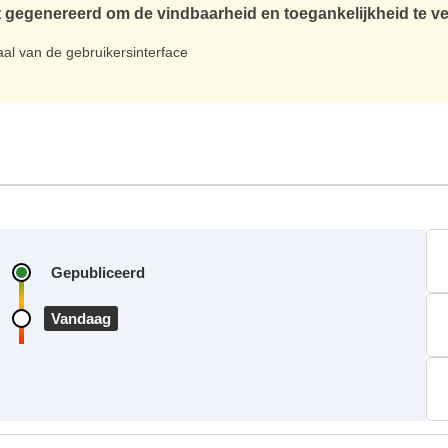
 gegenereerd om de vindbaarheid en toegankelijkheid te v
taal van de gebruikersinterface
Gepubliceerd
Vandaag