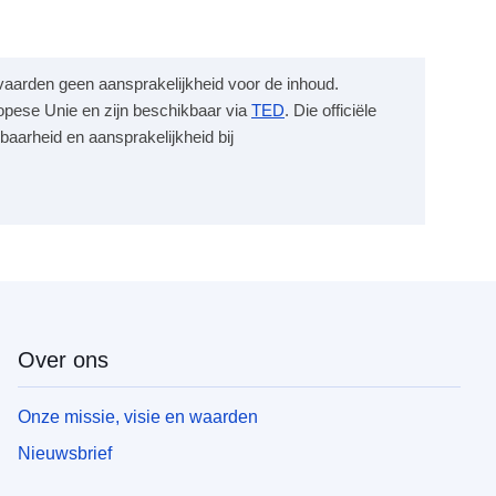
anvaarden geen aansprakelijkheid voor de inhoud.
opese Unie en zijn beschikbaar via
TED
. Die officiële
baarheid en aansprakelijkheid bij
Over ons
Onze missie, visie en waarden
Nieuwsbrief