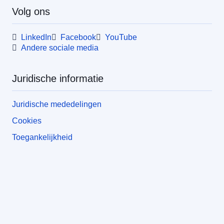
Volg ons
LinkedIn
Facebook
YouTube
Andere sociale media
Juridische informatie
Juridische mededelingen
Cookies
Toegankelijkheid