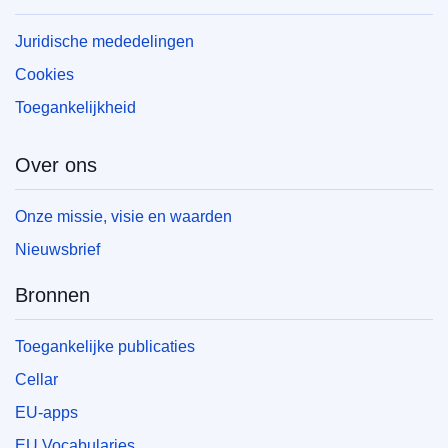
Juridische mededelingen
Cookies
Toegankelijkheid
Over ons
Onze missie, visie en waarden
Nieuwsbrief
Bronnen
Toegankelijke publicaties
Cellar
EU-apps
EU Vocabularies