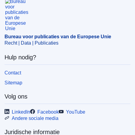
Bureau voor publicaties van de Europese Unie
Recht | Data | Publicaties
Hulp nodig?
Contact
Sitemap
Volg ons
LinkedIn
Facebook
YouTube
Andere sociale media
Juridische informatie