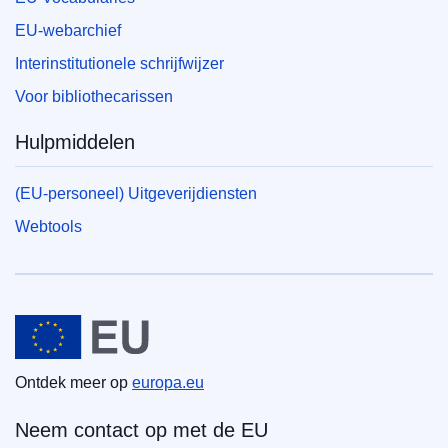
EU-webarchief
Interinstitutionele schrijfwijzer
Voor bibliothecarissen
Hulpmiddelen
(EU-personeel) Uitgeverijdiensten
Webtools
Europese Unie
Ontdek meer op
europa.eu
Neem contact op met de EU