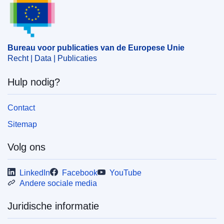
Bureau voor publicaties van de Europese Unie
Recht | Data | Publicaties
Hulp nodig?
Contact
Sitemap
Volg ons
LinkedIn
Facebook
YouTube
Andere sociale media
Juridische informatie