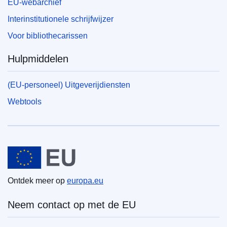
EU-webarchief
Interinstitutionele schrijfwijzer
Voor bibliothecarissen
Hulpmiddelen
(EU-personeel) Uitgeverijdiensten
Webtools
Europese Unie
Ontdek meer op
europa.eu
Neem contact op met de EU