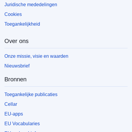
Juridische mededelingen
Cookies
Toegankelijkheid
Over ons
Onze missie, visie en waarden
Nieuwsbrief
Bronnen
Toegankelijke publicaties
Cellar
EU-apps
EU Vocabularies