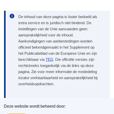
De inhoud van deze pagina is louter bedoeld als
extra service en is juridisch niet bindend. De
instellingen van de Unie aanvaarden geen
aansprakelijkheid voor de inhoud.
Aankondigingen van aanbestedingen worden
officieel bekendgemaakt in het Supplement op
het Publicatieblad van de Europese Unie en zijn
beschikbaar via
TED
. Die officiële versies zijn
rechtstreeks toegankelijk via de links op deze
pagina. Zie voor meer informatie de mededeling
inzake verklaarbaarheid en aansprakelijkheid bij
overheidsopdrachten.
Deze website wordt beheerd door:
Bureau voor publicaties van de Europese Unie