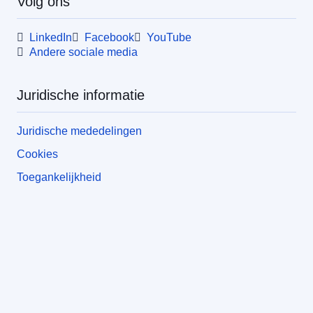
Volg ons
LinkedIn
Facebook
YouTube
Andere sociale media
Juridische informatie
Juridische mededelingen
Cookies
Toegankelijkheid