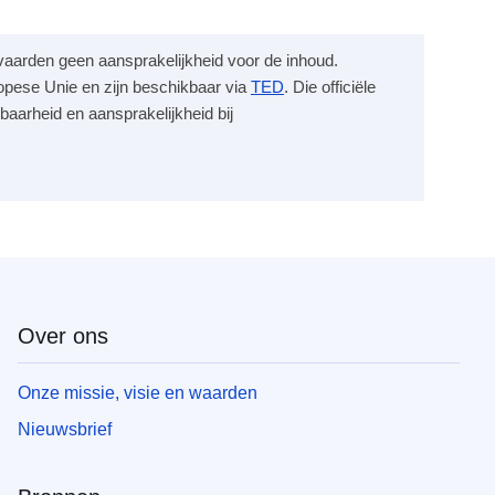
anvaarden geen aansprakelijkheid voor de inhoud.
opese Unie en zijn beschikbaar via
TED
. Die officiële
baarheid en aansprakelijkheid bij
Over ons
Onze missie, visie en waarden
Nieuwsbrief