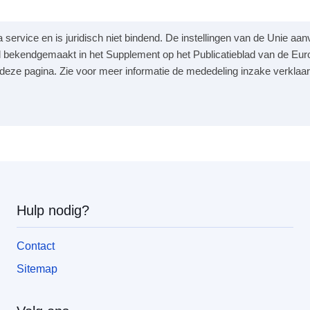
a service en is juridisch niet bindend. De instellingen van de Unie a
 bekendgemaakt in het Supplement op het Publicatieblad van de Eur
p deze pagina. Zie voor meer informatie de mededeling inzake verklaar
Hulp nodig?
Contact
Sitemap