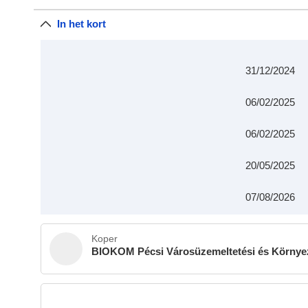
In het kort
31/12/2024
06/02/2025
06/02/2025
20/05/2025
07/08/2026
Koper
BIOKOM Pécsi Városüzemeltetési és Környeze