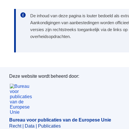
De inhoud van deze pagina is louter bedoeld als extr
Aankondigingen van aanbestedingen worden officieel
versies zijn rechtstreeks toegankelijk via de links o
overheidsopdrachten.
Deze website wordt beheerd door:
Bureau voor publicaties van de Europese Unie
Bureau voor publicaties van de Europese Unie
Recht | Data | Publicaties