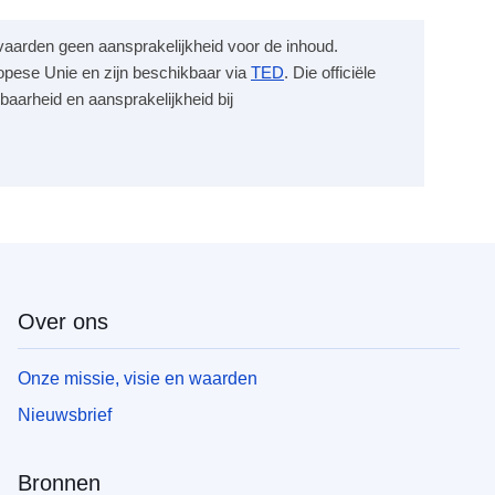
anvaarden geen aansprakelijkheid voor de inhoud.
opese Unie en zijn beschikbaar via
TED
. Die officiële
baarheid en aansprakelijkheid bij
Over ons
Onze missie, visie en waarden
Nieuwsbrief
Bronnen