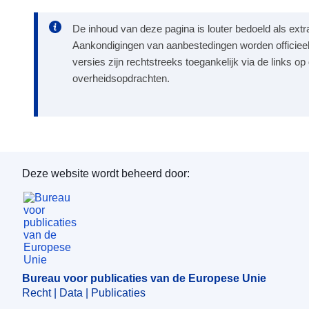
De inhoud van deze pagina is louter bedoeld als extr
Aankondigingen van aanbestedingen worden officieel
versies zijn rechtstreeks toegankelijk via de links o
overheidsopdrachten.
Deze website wordt beheerd door:
Bureau voor publicaties van de Europese Unie
Bureau voor publicaties van de Europese Unie
Recht | Data | Publicaties