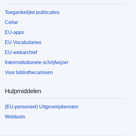
Toegankelijke publicaties
Cellar
EU-apps
EU Vocabularies
EU-webarchief
Interinstitutionele schrijfwijzer
Voor bibliothecarissen
Hulpmiddelen
(EU-personeel) Uitgeverijdiensten
Webtools