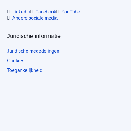
LinkedIn
Facebook
YouTube
Andere sociale media
Juridische informatie
Juridische mededelingen
Cookies
Toegankelijkheid