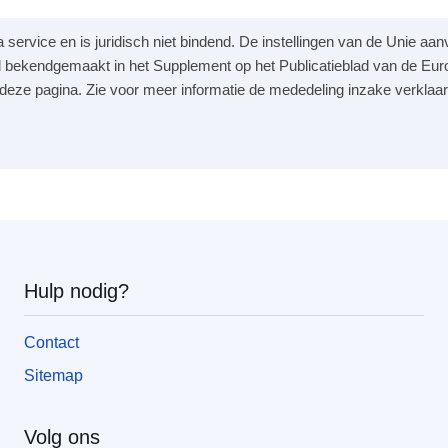
a service en is juridisch niet bindend. De instellingen van de Unie a
 bekendgemaakt in het Supplement op het Publicatieblad van de Eur
p deze pagina. Zie voor meer informatie de mededeling inzake verklaar
Hulp nodig?
Contact
Sitemap
Volg ons