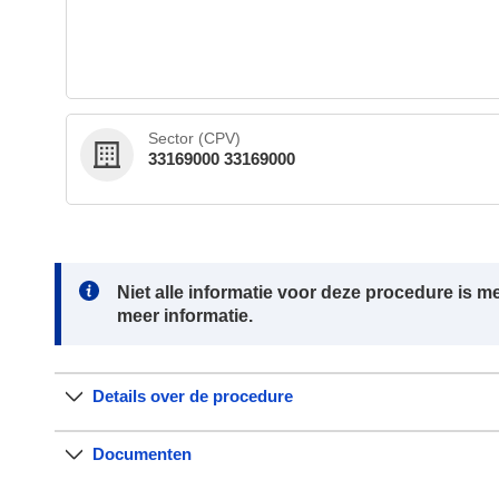
Sector (CPV)
33169000 33169000
Note:
Niet alle informatie voor deze procedure is
meer informatie.
Details over de procedure
Documenten