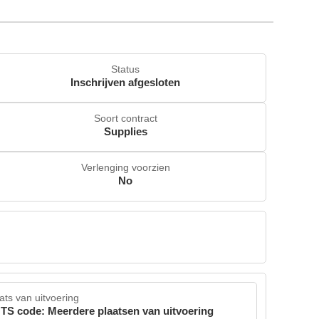
Status
Inschrijven afgesloten
Soort contract
Supplies
Verlenging voorzien
No
ats van uitvoering
TS code: Meerdere plaatsen van uitvoering