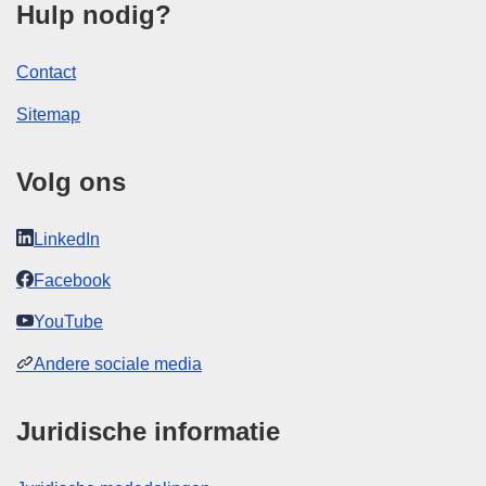
Hulp nodig?
Contact
Sitemap
Volg ons
LinkedIn
Facebook
YouTube
Andere sociale media
Juridische informatie