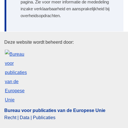
pagina. Zie voor meer informatie de mededeling
inzake verklaarbaarheid en aansprakelijkheid bij
overheidsopdrachten.
Bureau voor publicaties van de
Deze website wordt beheerd door:
Bureau voor publicaties van de Europese Unie
Recht | Data | Publicaties