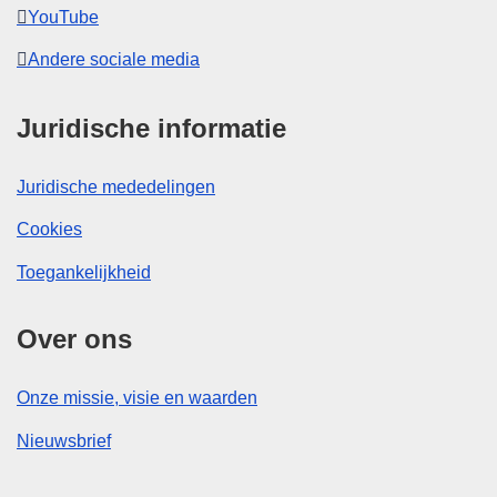
YouTube
Andere sociale media
Juridische informatie
Juridische mededelingen
Cookies
Toegankelijkheid
Over ons
Onze missie, visie en waarden
Nieuwsbrief