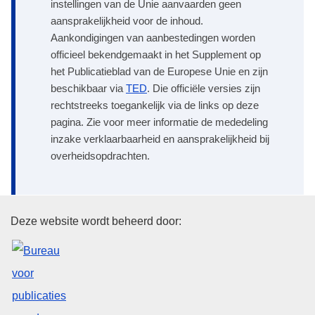
instellingen van de Unie aanvaarden geen
aansprakelijkheid voor de inhoud.
Aankondigingen van aanbestedingen worden
officieel bekendgemaakt in het Supplement op
het Publicatieblad van de Europese Unie en zijn
beschikbaar via
TED
. Die officiële versies zijn
rechtstreeks toegankelijk via de links op deze
pagina. Zie voor meer informatie de mededeling
inzake verklaarbaarheid en aansprakelijkheid bij
overheidsopdrachten.
Bureau voor publicaties van de
Deze website wordt beheerd door: