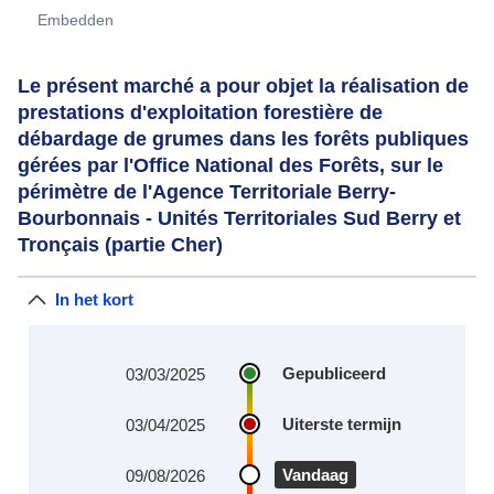
Embedden
Le présent marché a pour objet la réalisation de
prestations d'exploitation forestière de
débardage de grumes dans les forêts publiques
gérées par l'Office National des Forêts, sur le
périmètre de l'Agence Territoriale Berry-
Bourbonnais - Unités Territoriales Sud Berry et
Tronçais (partie Cher)
In het kort
Gepubliceerd
03/03/2025
Uiterste termijn
03/04/2025
Vandaag
09/08/2026