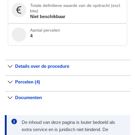
Totale definitieve waarde van de opdracht (excl.
btw)
Niet beschikbaar
Aantal percelen
4
Details over de procedure
Percelen (4)
Documenten
De inhoud van deze pagina is louter bedoeld als
extra service en is juridisch niet bindend. De