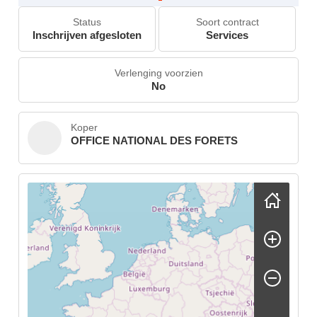
Status
Soort contract
Inschrijven afgesloten
Services
Verlenging voorzien
No
Koper
OFFICE NATIONAL DES FORETS
Skip map