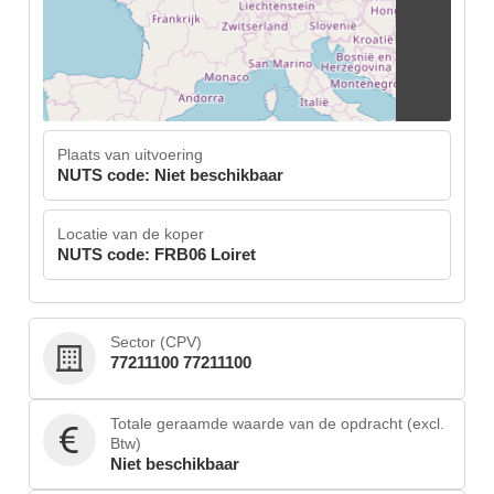
Plaats van uitvoering
NUTS code: Niet beschikbaar
Locatie van de koper
NUTS code: FRB06 Loiret
Sector (CPV)
77211100 77211100
Totale geraamde waarde van de opdracht (excl.
Btw)
Niet beschikbaar