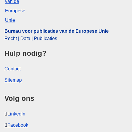
Bureau voor publicaties van de Europese Unie
Recht | Data | Publicaties
Hulp nodig?
Contact
Sitemap
Volg ons
LinkedIn
Facebook