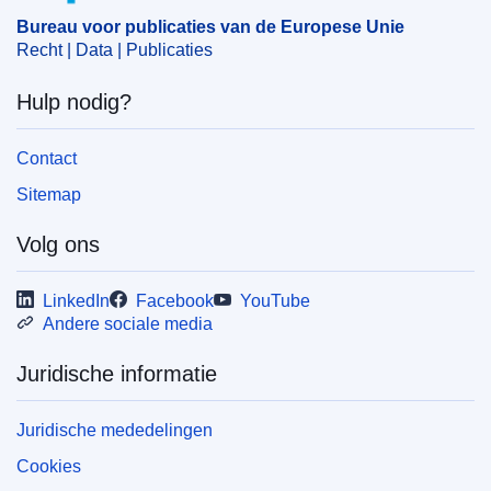
Bureau voor publicaties van de Europese Unie
Recht | Data | Publicaties
Hulp nodig?
Contact
Sitemap
Volg ons
LinkedIn
Facebook
YouTube
Andere sociale media
Juridische informatie
Juridische mededelingen
Cookies