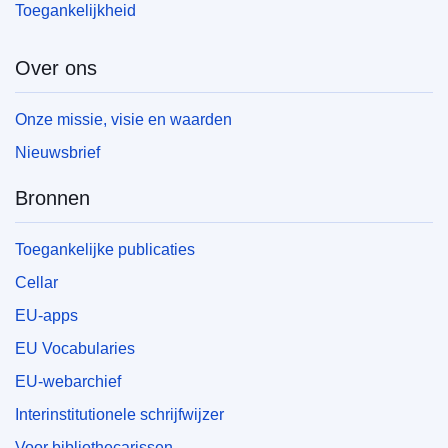
Toegankelijkheid
Over ons
Onze missie, visie en waarden
Nieuwsbrief
Bronnen
Toegankelijke publicaties
Cellar
EU-apps
EU Vocabularies
EU-webarchief
Interinstitutionele schrijfwijzer
Voor bibliothecarissen