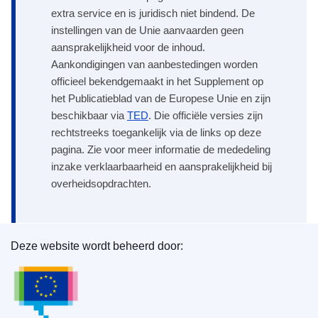
extra service en is juridisch niet bindend. De
instellingen van de Unie aanvaarden geen
aansprakelijkheid voor de inhoud.
Aankondigingen van aanbestedingen worden
officieel bekendgemaakt in het Supplement op
het Publicatieblad van de Europese Unie en zijn
beschikbaar via
TED
. Die officiële versies zijn
rechtstreeks toegankelijk via de links op deze
pagina. Zie voor meer informatie de mededeling
inzake verklaarbaarheid en aansprakelijkheid bij
overheidsopdrachten.
Deze website wordt beheerd door:
Bureau voor publicaties van de Europese Unie