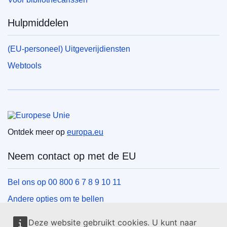
Hulpmiddelen
(EU-personeel) Uitgeverijdiensten
Webtools
Europese Unie
Ontdek meer op
europa.eu
Neem contact op met de EU
Bel ons op 00 800 6 7 8 9 10 11
Andere opties om te bellen
Schrijf ons via het contactformulier
Deze website gebruikt cookies. U kunt naar