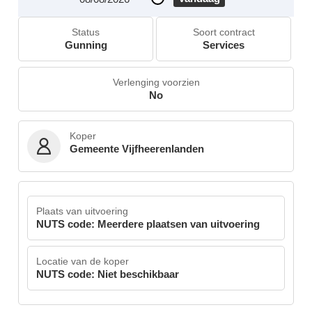
Status
Soort contract
Gunning
Services
Verlenging voorzien
No
Koper
Gemeente Vijfheerenlanden
Plaats van uitvoering
NUTS code: Meerdere plaatsen van uitvoering
Locatie van de koper
NUTS code: Niet beschikbaar