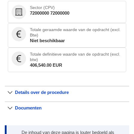
Sector (CPV)
72000000 72000000
Totale geraamde waarde van de opdracht (excl.
Btw)
Niet beschikbaar
Totale definitieve waarde van de opdracht (excl.
btw)
406,540.00 EUR
Details over de procedure
Documenten
De inhoud van deze pagina is louter bedoeld als