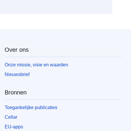
Over ons
Onze missie, visie en waarden
Nieuwsbrief
Bronnen
Toegankelijke publicaties
Cellar
EU-apps