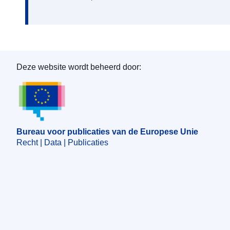
Deze website wordt beheerd door:
Bureau voor publicaties van de Europese Unie
Bureau voor publicaties van de Europese Unie
Recht | Data | Publicaties