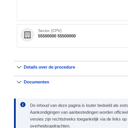
Sector (CPV)
55500000 55500000
Details over de procedure
Documenten
De inhoud van deze pagina is louter bedoeld als extr
Aankondigingen van aanbestedingen worden officieel
versies zijn rechtstreeks toegankelijk via de links o
overheidsopdrachten.