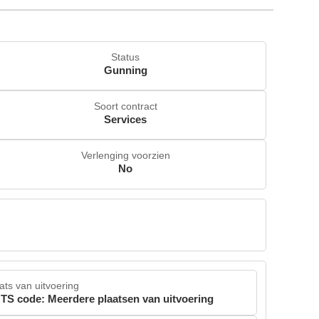
Status
Gunning
Soort contract
Services
Verlenging voorzien
No
ats van uitvoering
TS code: Meerdere plaatsen van uitvoering