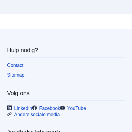
Hulp nodig?
Contact
Sitemap
Volg ons
LinkedIn
Facebook
YouTube
Andere sociale media