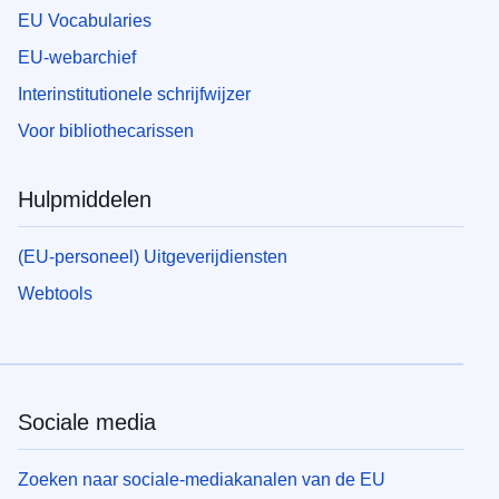
EU Vocabularies
EU-webarchief
Interinstitutionele schrijfwijzer
Voor bibliothecarissen
Hulpmiddelen
(EU-personeel) Uitgeverijdiensten
Webtools
Sociale media
Zoeken naar sociale-mediakanalen van de EU