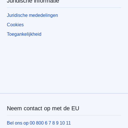
Juridische informatie
Juridische mededelingen
Cookies
Toegankelijkheid
Neem contact op met de EU
Bel ons op 00 800 6 7 8 9 10 11