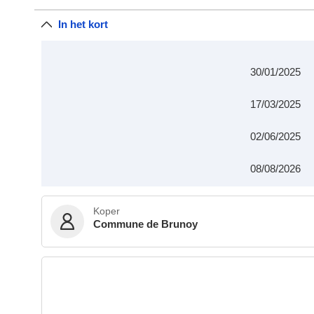
In het kort
30/01/2025
17/03/2025
02/06/2025
08/08/2026
Koper
Commune de Brunoy