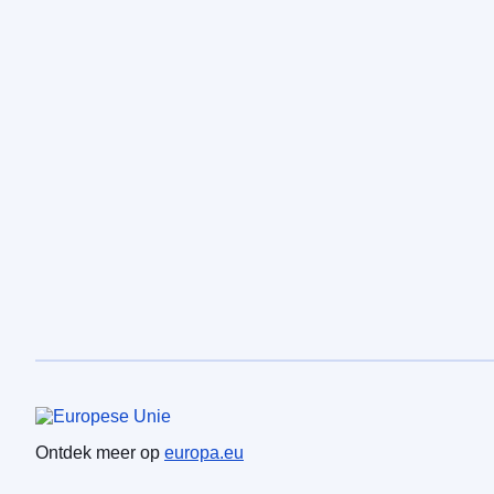
Europese Unie
Ontdek meer op
europa.eu