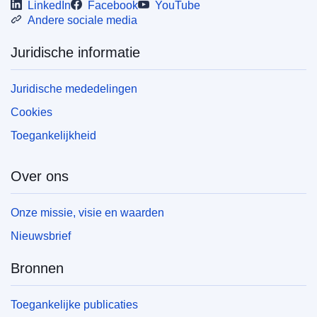
LinkedIn
Facebook
YouTube
Andere sociale media
Juridische informatie
Juridische mededelingen
Cookies
Toegankelijkheid
Over ons
Onze missie, visie en waarden
Nieuwsbrief
Bronnen
Toegankelijke publicaties