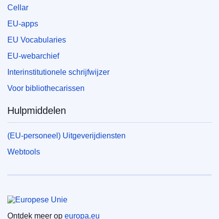
Cellar
EU-apps
EU Vocabularies
EU-webarchief
Interinstitutionele schrijfwijzer
Voor bibliothecarissen
Hulpmiddelen
(EU-personeel) Uitgeverijdiensten
Webtools
Europese Unie
Ontdek meer op
europa.eu