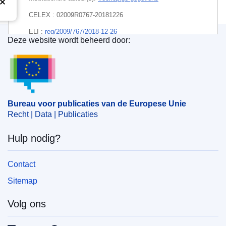
CELEX : 02009R0767-20181226
ELI :
reg/2009/767/2018-12-26
Deze website wordt beheerd door:
Bureau voor publicaties van de Europese Unie
Bureau voor publicaties van de Europese Unie
Recht | Data | Publicaties
Hulp nodig?
Contact
Sitemap
Volg ons