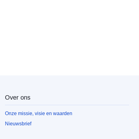
Over ons
Onze missie, visie en waarden
Nieuwsbrief