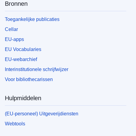
Bronnen
Toegankelijke publicaties
Cellar
EU-apps
EU Vocabularies
EU-webarchief
Interinstitutionele schrijfwijzer
Voor bibliothecarissen
Hulpmiddelen
(EU-personeel) Uitgeverijdiensten
Webtools