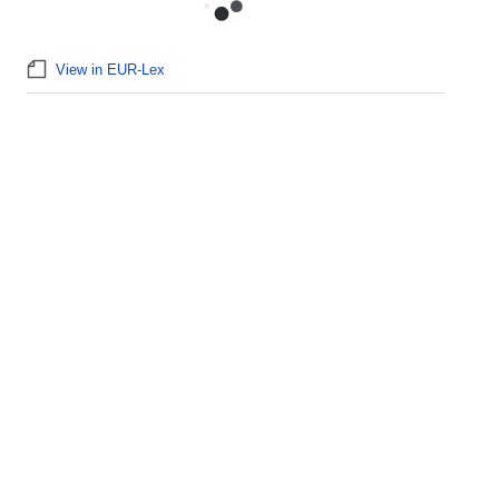
View in EUR-Lex