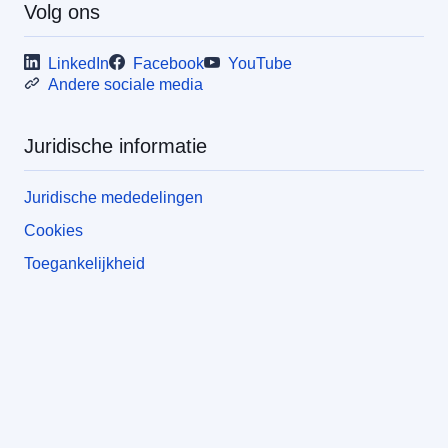
Volg ons
LinkedIn
Facebook
YouTube
Andere sociale media
Juridische informatie
Juridische mededelingen
Cookies
Toegankelijkheid