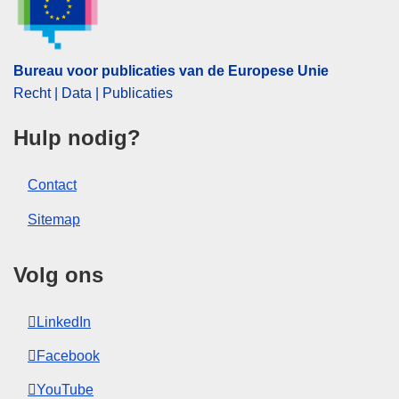
Bureau voor publicaties van de Europese Unie
Recht | Data | Publicaties
Hulp nodig?
Contact
Sitemap
Volg ons
LinkedIn
Facebook
YouTube