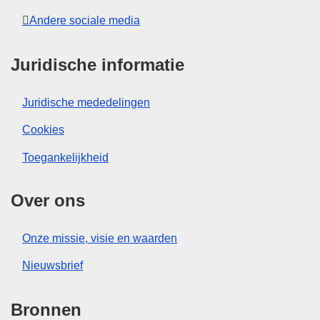
Andere sociale media
Juridische informatie
Juridische mededelingen
Cookies
Toegankelijkheid
Over ons
Onze missie, visie en waarden
Nieuwsbrief
Bronnen