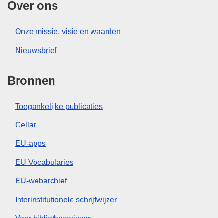
Over ons
Onze missie, visie en waarden
Nieuwsbrief
Bronnen
Toegankelijke publicaties
Cellar
EU-apps
EU Vocabularies
EU-webarchief
Interinstitutionele schrijfwijzer