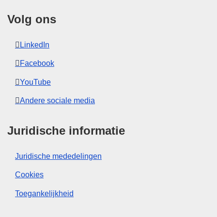
Volg ons
LinkedIn
Facebook
YouTube
Andere sociale media
Juridische informatie
Juridische mededelingen
Cookies
Toegankelijkheid