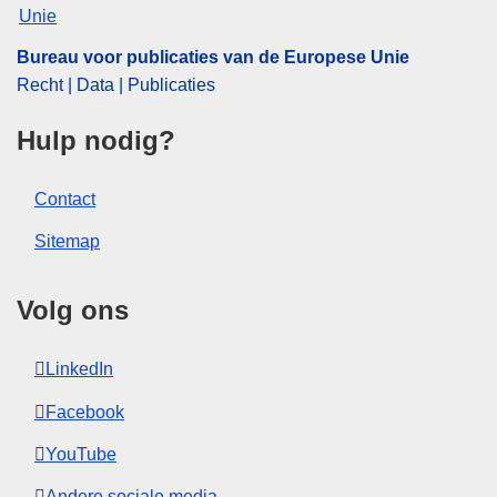
Bureau voor publicaties van de Europese Unie
Recht | Data | Publicaties
Hulp nodig?
Contact
Sitemap
Volg ons
LinkedIn
Facebook
YouTube
Andere sociale media