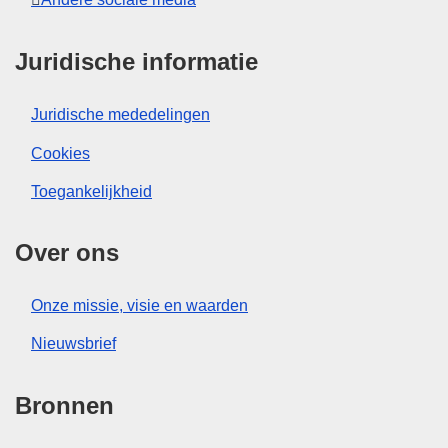
Juridische informatie
Juridische mededelingen
Cookies
Toegankelijkheid
Over ons
Onze missie, visie en waarden
Nieuwsbrief
Bronnen