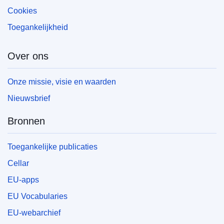
Cookies
Toegankelijkheid
Over ons
Onze missie, visie en waarden
Nieuwsbrief
Bronnen
Toegankelijke publicaties
Cellar
EU-apps
EU Vocabularies
EU-webarchief