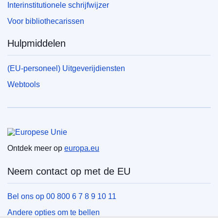
Interinstitutionele schrijfwijzer
Voor bibliothecarissen
Hulpmiddelen
(EU-personeel) Uitgeverijdiensten
Webtools
Europese Unie
Ontdek meer op
europa.eu
Neem contact op met de EU
Bel ons op 00 800 6 7 8 9 10 11
Andere opties om te bellen