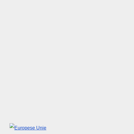
Europese Unie