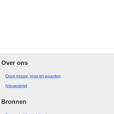
Over ons
Onze missie, visie en waarden
Nieuwsbrief
Bronnen