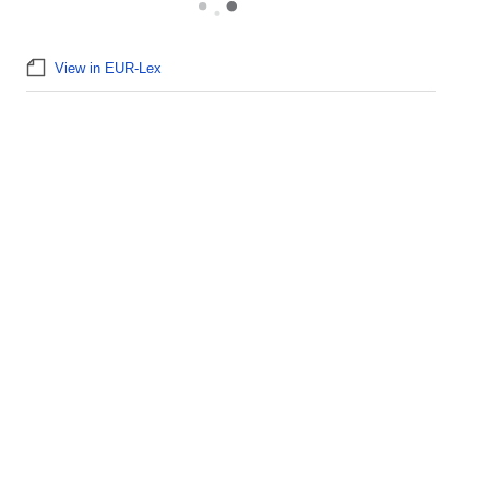
View in EUR-Lex