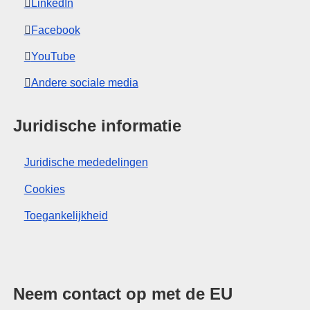
LinkedIn
Facebook
YouTube
Andere sociale media
Juridische informatie
Juridische mededelingen
Cookies
Toegankelijkheid
Neem contact op met de EU