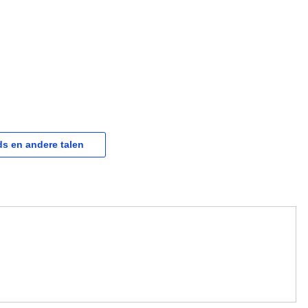
s en andere talen